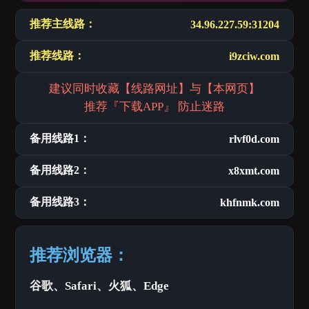
推荐主线路：
34.96.227.59:31204
推荐线路：
i9zciw.com
建议同时收藏【线路网址】与【本网页】
推荐『下载APP』 防止迷路
备用线路1：
rlvf0d.com
备用线路2：
x8xmt.com
备用线路3：
khfnmk.com
推荐浏览器：
谷歌、Safari、火狐、Edge